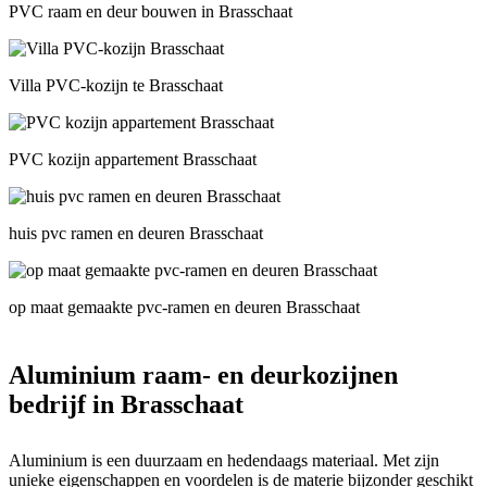
PVC raam en deur bouwen in Brasschaat
Villa PVC-kozijn te Brasschaat
PVC kozijn appartement Brasschaat
huis pvc ramen en deuren Brasschaat
op maat gemaakte pvc-ramen en deuren Brasschaat
Aluminium raam- en deurkozijnen
bedrijf in Brasschaat
Aluminium is een duurzaam en hedendaags materiaal. Met zijn
unieke eigenschappen en voordelen is de materie bijzonder geschikt