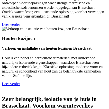
ontworpen voor toepassingen waar strenge thermische en
akoestische isolatienormen worden opgelegd aan Brasschaat.
Ontdek waterafvoer, een uitstekende oplossing voor het vervangen
van klassieke vensterbanken bij Brasschaat!
Lees verder
Houten kozijnen
Verkoop en installatie van houten kozijnen Brasschaat
Hout is een nobel en hernieuwbaar materiaal met uitstekende
natuurlijke isolerende eigenschappen, waardoor Brasschaat een
bijzondere esthetiek krijgt. Klassieke oplossing, moderne vorm en
natuurlijke schoonheid van hout zijn de belangrijkste kenmerken
van de Softline-lijn.
Lees verder
Zeer belangrijk, isolatie van je huis in
Brasschaat. Voorkom warmteverlies