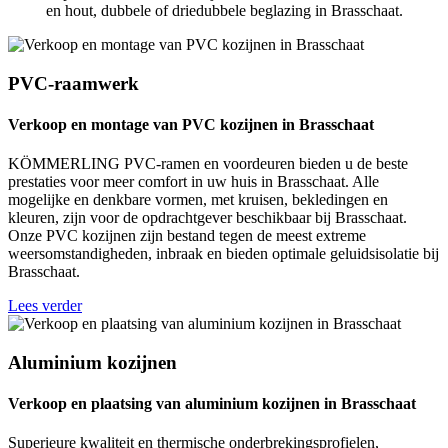
en hout, dubbele of driedubbele beglazing in Brasschaat.
PVC-raamwerk
Verkoop en montage van PVC kozijnen in Brasschaat
KÖMMERLING PVC-ramen en voordeuren bieden u de beste
prestaties voor meer comfort in uw huis in Brasschaat. Alle
mogelijke en denkbare vormen, met kruisen, bekledingen en
kleuren, zijn voor de opdrachtgever beschikbaar bij Brasschaat.
Onze PVC kozijnen zijn bestand tegen de meest extreme
weersomstandigheden, inbraak en bieden optimale geluidsisolatie bij
Brasschaat.
Lees verder
Aluminium kozijnen
Verkoop en plaatsing van aluminium kozijnen in Brasschaat
Superieure kwaliteit en thermische onderbrekingsprofielen,