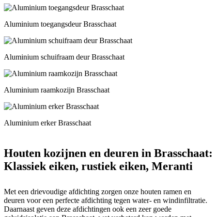
Aluminium toegangsdeur Brasschaat
Aluminium schuifraam deur Brasschaat
Aluminium raamkozijn Brasschaat
Aluminium erker Brasschaat
Houten kozijnen en deuren in Brasschaat:
Klassiek eiken, rustiek eiken, Meranti
Met een drievoudige afdichting zorgen onze houten ramen en
deuren voor een perfecte afdichting tegen water- en windinfiltratie.
Daarnaast geven deze afdichtingen ook een zeer goede