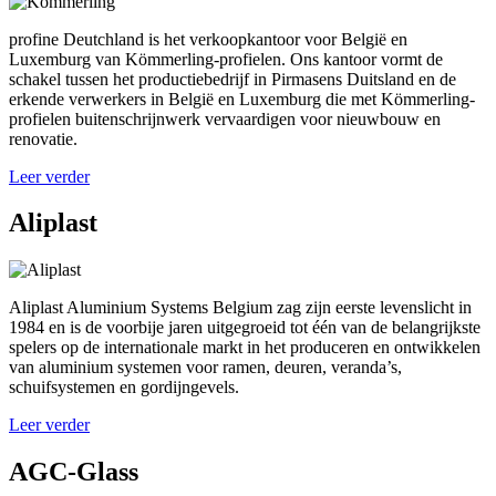
profine Deutchland is het verkoopkantoor voor België en
Luxemburg van Kömmerling-profielen. Ons kantoor vormt de
schakel tussen het productiebedrijf in Pirmasens Duitsland en de
erkende verwerkers in België en Luxemburg die met Kömmerling-
profielen buitenschrijnwerk vervaardigen voor nieuwbouw en
renovatie.
Leer verder
Aliplast
Aliplast Aluminium Systems Belgium zag zijn eerste levenslicht in
1984 en is de voorbije jaren uitgegroeid tot één van de belangrijkste
spelers op de internationale markt in het produceren en ontwikkelen
van aluminium systemen voor ramen, deuren, veranda’s,
schuifsystemen en gordijngevels.
Leer verder
AGC-Glass