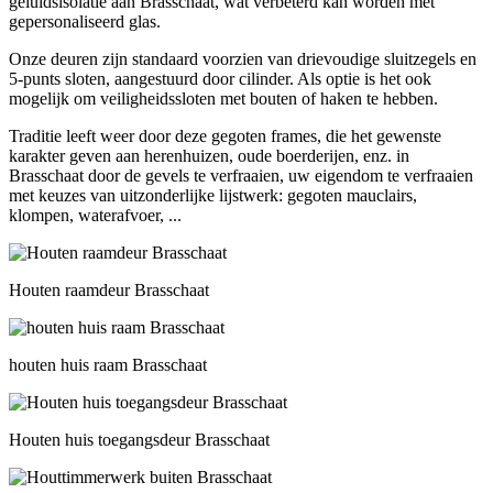
geluidsisolatie aan Brasschaat, wat verbeterd kan worden met
gepersonaliseerd glas.
Onze deuren zijn standaard voorzien van drievoudige sluitzegels en
5-punts sloten, aangestuurd door cilinder. Als optie is het ook
mogelijk om veiligheidssloten met bouten of haken te hebben.
Traditie leeft weer door deze gegoten frames, die het gewenste
karakter geven aan herenhuizen, oude boerderijen, enz. in
Brasschaat door de gevels te verfraaien, uw eigendom te verfraaien
met keuzes van uitzonderlijke lijstwerk: gegoten mauclairs,
klompen, waterafvoer, ...
Houten raamdeur Brasschaat
houten huis raam Brasschaat
Houten huis toegangsdeur Brasschaat