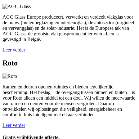
AGC Glass Europe produceert, verwerkt en verdeelt vlakglas voor
de bouw (buitenbeglazing en interieurglas), de autosector (origineel
en vervangglas) en de solar-industrie. Het is de Europese tak van
AGC Glass, de grootste vlakglasproducent ter wereld, en is
gevestigd in België.
Leer verder
Roto
Ramen en deuren openen ruimtes en bieden tegelijkertijd
bescherming. Het beslag – de overgang tussen binnen en buiten – is
voor Roto alleen een middel tot een doel. Wij willen de meerwaarde
van ramen en deuren voor de mensen vergroten. Daarom
ontwikkelen wij oplossingen die veiligheid, energiebeheer en
comfort in huis intelligent met elkaar verbinden.
Leer verder
Gratis vrijblijvende offerte.