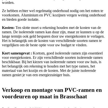
worden.
Ze hebben echter wel regelmatig onderhoud nodig om het rotten te
voorkomen. Aluminium en PVC kozijnen vergen weinig onderhoud
en bieden goede isolatie.
Kosten:
Ten slotte moet u rekening houden met de kosten van de
ramen. De isolerende ramen kan duur zijn, maar ze kunnen u op de
lange termijn ook geld besparen door uw energiekosten te verlagen.
Het is belangrijk om de kosten van verschillende soorten ramen te
vergelijken om de beste optie voor uw budget te vinden.
Kort samengevat :
Kortom, goed isolerende ramen zijn essentieel
voor energiekosten. Er zijn verschillende soorten isolerende ramen
beschikbaar. Bij het kiezen van isolerende ramen voor uw huis, is
het belangrijk om rekening te houden met het type ramen, het
materiaal van het kozijn en de kosten. Met de juiste isolerende
ramen geniet je van een energiezuiniger huis.
Verkoop en montage van PVC-ramen en
voordeuren op maat in Brasschaat