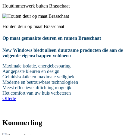
Houttimmerwerk buiten Brasschaat
Houten deur op maat Brasschaat
Op maat gemaakte deuren en ramen Brasschaat
New Windows biedt alleen duurzame producten die aan de
volgende eigenschappen voldoen :
Maximale isolatie, energiebesparing
Aangepaste kleuren en design
Geluidsisolatie en maximale veiligheid
Moderne en betrouwbare technologieën
Meest effectieve afdichting mogelijk
Het comfort van uw huis verbeteren
Offerte
0485 345 158
Kommerling