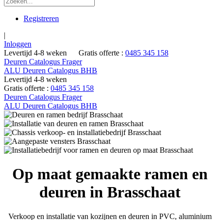
Registreren
|
Inloggen
Levertijd 4-8 weken
Gratis offerte :
0485 345 158
Deuren Catalogus Frager
ALU Deuren Catalogus BHB
Levertijd 4-8 weken
Gratis offerte :
0485 345 158
Deuren Catalogus Frager
ALU Deuren Catalogus BHB
Op maat gemaakte ramen en
deuren in Brasschaat
Verkoop en installatie van kozijnen en deuren in PVC, aluminium