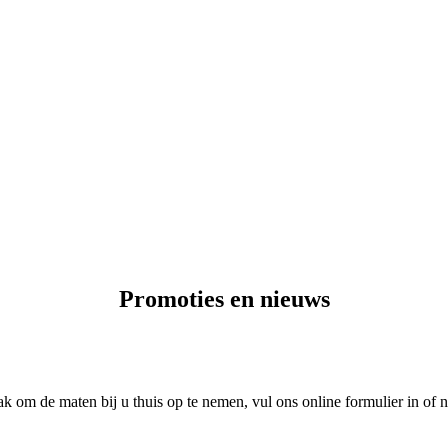
Promoties en nieuws
ak om de maten bij u thuis op te nemen, vul ons online formulier in of