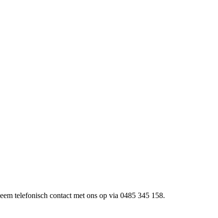
 neem telefonisch contact met ons op via 0485 345 158.