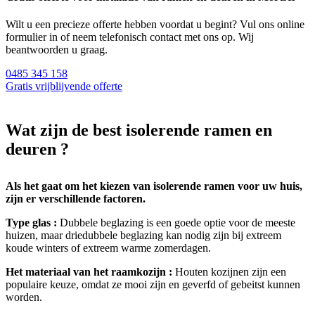
Wilt u een precieze offerte hebben voordat u begint? Vul ons online
formulier in of neem telefonisch contact met ons op. Wij
beantwoorden u graag.
0485 345 158
Gratis vrijblijvende offerte
Wat zijn de best isolerende ramen en
deuren ?
Als het gaat om het kiezen van isolerende ramen voor uw huis,
zijn er verschillende factoren.
Type glas :
Dubbele beglazing is een goede optie voor de meeste
huizen, maar driedubbele beglazing kan nodig zijn bij extreem
koude winters of extreem warme zomerdagen.
Het materiaal van het raamkozijn :
Houten kozijnen zijn een
populaire keuze, omdat ze mooi zijn en geverfd of gebeitst kunnen
worden.