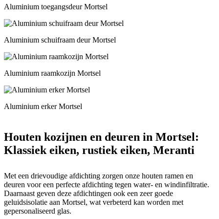
Aluminium toegangsdeur Mortsel
Aluminium schuifraam deur Mortsel
Aluminium raamkozijn Mortsel
Aluminium erker Mortsel
Houten kozijnen en deuren in Mortsel:
Klassiek eiken, rustiek eiken, Meranti
Met een drievoudige afdichting zorgen onze houten ramen en
deuren voor een perfecte afdichting tegen water- en windinfiltratie.
Daarnaast geven deze afdichtingen ook een zeer goede
geluidsisolatie aan Mortsel, wat verbeterd kan worden met
gepersonaliseerd glas.