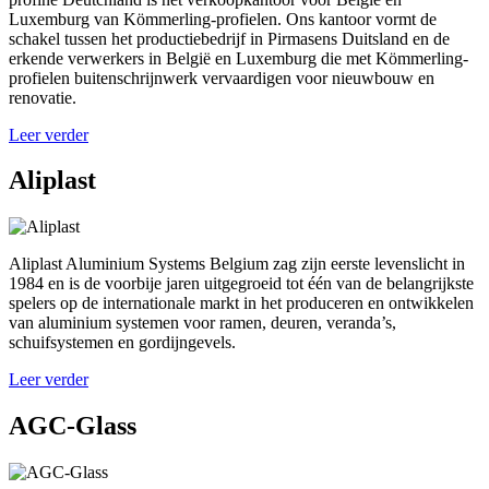
Luxemburg van Kömmerling-profielen. Ons kantoor vormt de
schakel tussen het productiebedrijf in Pirmasens Duitsland en de
erkende verwerkers in België en Luxemburg die met Kömmerling-
profielen buitenschrijnwerk vervaardigen voor nieuwbouw en
renovatie.
Leer verder
Aliplast
Aliplast Aluminium Systems Belgium zag zijn eerste levenslicht in
1984 en is de voorbije jaren uitgegroeid tot één van de belangrijkste
spelers op de internationale markt in het produceren en ontwikkelen
van aluminium systemen voor ramen, deuren, veranda’s,
schuifsystemen en gordijngevels.
Leer verder
AGC-Glass