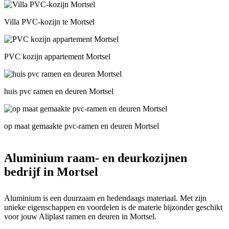
Villa PVC-kozijn te Mortsel
PVC kozijn appartement Mortsel
huis pvc ramen en deuren Mortsel
op maat gemaakte pvc-ramen en deuren Mortsel
Aluminium raam- en deurkozijnen
bedrijf in Mortsel
Aluminium is een duurzaam en hedendaags materiaal. Met zijn
unieke eigenschappen en voordelen is de materie bijzonder geschikt
voor jouw Aliplast ramen en deuren in Mortsel.