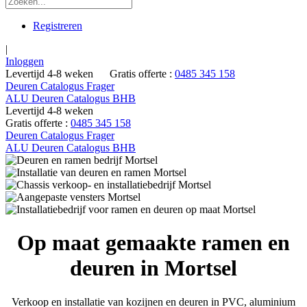
Registreren
|
Inloggen
Levertijd 4-8 weken
Gratis offerte :
0485 345 158
Deuren Catalogus Frager
ALU Deuren Catalogus BHB
Levertijd 4-8 weken
Gratis offerte :
0485 345 158
Deuren Catalogus Frager
ALU Deuren Catalogus BHB
Op maat gemaakte ramen en
deuren in Mortsel
Verkoop en installatie van kozijnen en deuren in PVC, aluminium