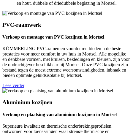
en hout, dubbele of driedubbele beglazing in Mortsel.
PVC-raamwerk
Verkoop en montage van PVC kozijnen in Mortsel
KÖMMERLING PVC-ramen en voordeuren bieden u de beste
prestaties voor meer comfort in uw huis in Mortsel. Alle mogelijke
en denkbare vormen, met kruisen, bekledingen en kleuren, zijn voor
de opdrachtgever beschikbaar bij Mortsel. Onze PVC kozijnen zijn
bestand tegen de meest extreme weersomstandigheden, inbraak en
bieden optimale geluidsisolatie bij Mortsel.
Lees verder
Aluminium kozijnen
Verkoop en plaatsing van aluminium kozijnen in Mortsel
Superieure kwaliteit en thermische onderbrekingsprofielen,
ontworpen voor toepassingen waar strenge thermische en