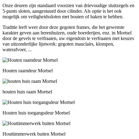
Onze deuren zijn standaard voorzien van drievoudige sluitzegels en
5-punts sloten, aangestuurd door cilinder. Als optie is het ook
mogelijk om veiligheidssloten met bouten of haken te hebben.
Traditie leeft weer door deze gegoten frames, die het gewenste
karakter geven aan herenhuizen, oude boerderijen, enz. in Mortsel
door de gevels te verfraaien, uw eigendom te verfraaien met keuzes
van uitzonderlijke lijstwerk: gegoten mauclairs, klompen,
waterafvoer, ...
Houten raamdeur Mortsel
houten huis raam Mortsel
Houten huis toegangsdeur Mortsel
Houttimmerwerk buiten Mortsel