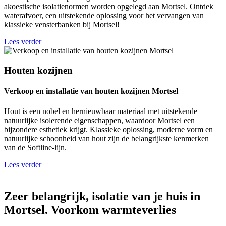
akoestische isolatienormen worden opgelegd aan Mortsel. Ontdek
waterafvoer, een uitstekende oplossing voor het vervangen van
klassieke vensterbanken bij Mortsel!
Lees verder
Houten kozijnen
Verkoop en installatie van houten kozijnen Mortsel
Hout is een nobel en hernieuwbaar materiaal met uitstekende
natuurlijke isolerende eigenschappen, waardoor Mortsel een
bijzondere esthetiek krijgt. Klassieke oplossing, moderne vorm en
natuurlijke schoonheid van hout zijn de belangrijkste kenmerken
van de Softline-lijn.
Lees verder
Zeer belangrijk, isolatie van je huis in
Mortsel. Voorkom warmteverlies