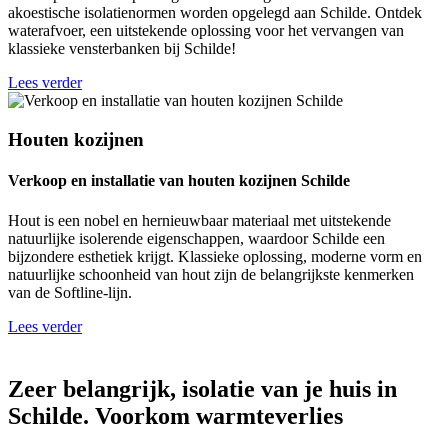
akoestische isolatienormen worden opgelegd aan Schilde. Ontdek
waterafvoer, een uitstekende oplossing voor het vervangen van
klassieke vensterbanken bij Schilde!
Lees verder
Houten kozijnen
Verkoop en installatie van houten kozijnen Schilde
Hout is een nobel en hernieuwbaar materiaal met uitstekende
natuurlijke isolerende eigenschappen, waardoor Schilde een
bijzondere esthetiek krijgt. Klassieke oplossing, moderne vorm en
natuurlijke schoonheid van hout zijn de belangrijkste kenmerken
van de Softline-lijn.
Lees verder
Zeer belangrijk, isolatie van je huis in
Schilde. Voorkom warmteverlies