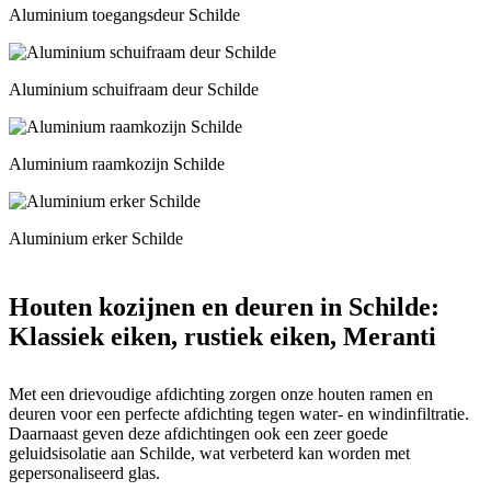
Aluminium toegangsdeur Schilde
Aluminium schuifraam deur Schilde
Aluminium raamkozijn Schilde
Aluminium erker Schilde
Houten kozijnen en deuren in Schilde:
Klassiek eiken, rustiek eiken, Meranti
Met een drievoudige afdichting zorgen onze houten ramen en
deuren voor een perfecte afdichting tegen water- en windinfiltratie.
Daarnaast geven deze afdichtingen ook een zeer goede
geluidsisolatie aan Schilde, wat verbeterd kan worden met
gepersonaliseerd glas.