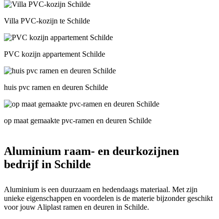
Villa PVC-kozijn te Schilde
PVC kozijn appartement Schilde
huis pvc ramen en deuren Schilde
op maat gemaakte pvc-ramen en deuren Schilde
Aluminium raam- en deurkozijnen
bedrijf in Schilde
Aluminium is een duurzaam en hedendaags materiaal. Met zijn
unieke eigenschappen en voordelen is de materie bijzonder geschikt
voor jouw Aliplast ramen en deuren in Schilde.