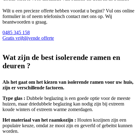
Wilt u een precieze offerte hebben voordat u begint? Vul ons online
formulier in of neem telefonisch contact met ons op. Wij
beantwoorden u graag.
0485 345 158
Gratis vrijblijvende offerte
Wat zijn de best isolerende ramen en
deuren ?
Als het gaat om het kiezen van isolerende ramen voor uw huis,
zijn er verschillende factoren.
Type glas :
Dubbele beglazing is een goede optie voor de meeste
huizen, maar driedubbele beglazing kan nodig zijn bij extreem
koude winters of extreem warme zomerdagen.
Het materiaal van het raamkozijn :
Houten kozijnen zijn een
populaire keuze, omdat ze mooi zijn en geverfd of gebeitst kunnen
worden.