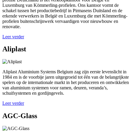
Luxemburg van Kömmerling-profielen. Ons kantoor vormt de
schakel tussen het productiebedrijf in Pirmasens Duitsland en de
erkende verwerkers in België en Luxemburg die met Kömmerling-
profielen buitenschrijnwerk vervaardigen voor nieuwbouw en
renovatie.
Leer verder
Aliplast
Aliplast Aluminium Systems Belgium zag zijn eerste levenslicht in
1984 en is de voorbije jaren uitgegroeid tot één van de belangrijkste
spelers op de internationale markt in het produceren en ontwikkelen
van aluminium systemen voor ramen, deuren, veranda’s,
schuifsystemen en gordijngevels.
Leer verder
AGC-Glass