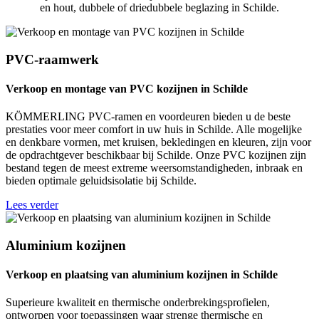
en hout, dubbele of driedubbele beglazing in Schilde.
PVC-raamwerk
Verkoop en montage van PVC kozijnen in Schilde
KÖMMERLING PVC-ramen en voordeuren bieden u de beste
prestaties voor meer comfort in uw huis in Schilde. Alle mogelijke
en denkbare vormen, met kruisen, bekledingen en kleuren, zijn voor
de opdrachtgever beschikbaar bij Schilde. Onze PVC kozijnen zijn
bestand tegen de meest extreme weersomstandigheden, inbraak en
bieden optimale geluidsisolatie bij Schilde.
Lees verder
Aluminium kozijnen
Verkoop en plaatsing van aluminium kozijnen in Schilde
Superieure kwaliteit en thermische onderbrekingsprofielen,
ontworpen voor toepassingen waar strenge thermische en