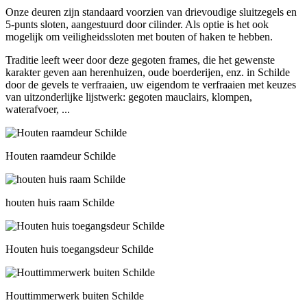
Onze deuren zijn standaard voorzien van drievoudige sluitzegels en
5-punts sloten, aangestuurd door cilinder. Als optie is het ook
mogelijk om veiligheidssloten met bouten of haken te hebben.
Traditie leeft weer door deze gegoten frames, die het gewenste
karakter geven aan herenhuizen, oude boerderijen, enz. in Schilde
door de gevels te verfraaien, uw eigendom te verfraaien met keuzes
van uitzonderlijke lijstwerk: gegoten mauclairs, klompen,
waterafvoer, ...
Houten raamdeur Schilde
houten huis raam Schilde
Houten huis toegangsdeur Schilde
Houttimmerwerk buiten Schilde