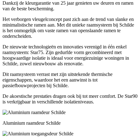
Dankzij de kleurgarantie van 25 jaar genieten uw deuren en ramen
van de beste bescherming.
Het verborgen vleugelconcept past zich aan de trend van slanke en
minimalistische ramen aan. Met dit unieke raamsysteem bij Schilde
is het onmogelijk om vaste ramen van openslaande ramen te
onderscheiden.
De nieuwste technologieën en innovaties verenigd in één enkel
raamsysteem: Star75. Zijn gedurfde vorm gecombineerd met
hoogwaardige isolatie is ideaal voor energiezuinige woningen in
Schilde, zowel nieuwbouw als renovatie.
Dit raamsysteem verrast met zijn uitstekende thermische
eigenschappen, waardoor het een aanwinst is tot
passiefbouwprojecten bij Schilde.
De akoestische prestaties dragen ook bij tot meer comfort. De Star90
is verkrijgbaar in verschillende isolatieniveaus.
Aluminium raamdeur Schilde