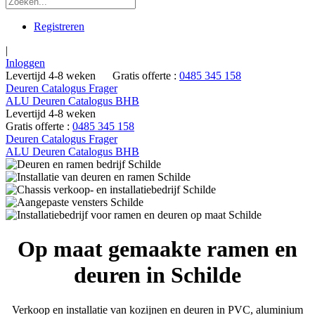
Registreren
|
Inloggen
Levertijd 4-8 weken
Gratis offerte :
0485 345 158
Deuren Catalogus Frager
ALU Deuren Catalogus BHB
Levertijd 4-8 weken
Gratis offerte :
0485 345 158
Deuren Catalogus Frager
ALU Deuren Catalogus BHB
Op maat gemaakte ramen en
deuren in Schilde
Verkoop en installatie van kozijnen en deuren in PVC, aluminium