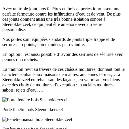
Avec un triple joint, nos fenêtres en bois et portes fournissent une
parfaite fermeture contre les infiltrations d’eau et de vent. De plus
ces joints donnent aussi une très bonne isolation sonore à
Steenokkerzeel, ce qui peut être amélioré avec un verre
personnalisé.
Nos portes sont équipées standards de joints triple frappe et de
serrures à 5 points, commandées par cylindre.
En option il est aussi possible d’ avoir des serrures de sécurité avec
pennes ou crochets.
La tradition revit au travers de ces châssis moulurés, donnant tout le
caractère souhaité aux maisons de maîtres, anciennes fermes,… à
Steenokkerzeel en rehaussant les façades, en valorisant vos biens
avec des choix de moulures d’exception : mauclairs moulurés,
sabots, rejets d’eau, …
Porte fenêtre bois Steenokkerzeel