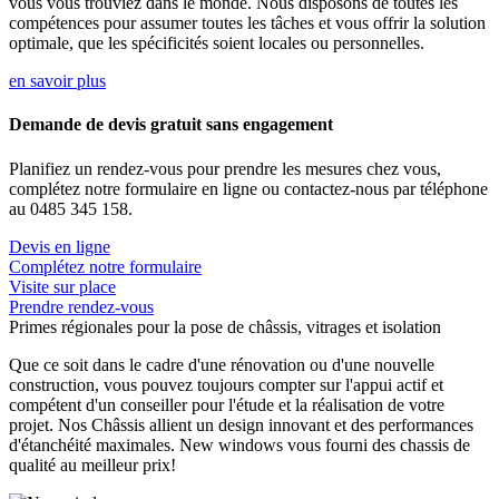
vous vous trouviez dans le monde. Nous disposons de toutes les
compétences pour assumer toutes les tâches et vous offrir la solution
optimale, que les spécificités soient locales ou personnelles.
en savoir plus
Demande de devis gratuit sans engagement
Planifiez un rendez-vous pour prendre les mesures chez vous,
complétez notre formulaire en ligne ou contactez-nous par téléphone
au 0485 345 158.
Devis en ligne
Complétez notre formulaire
Visite sur place
Prendre rendez-vous
Primes régionales pour la pose de châssis, vitrages et isolation
Que ce soit dans le cadre d'une rénovation ou d'une nouvelle
construction, vous pouvez toujours compter sur l'appui actif et
compétent d'un conseiller pour l'étude et la réalisation de votre
projet. Nos Châssis allient un design innovant et des performances
d'étanchéité maximales. New windows vous fourni des chassis de
qualité au meilleur prix!