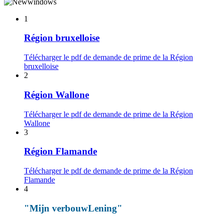
1
Région bruxelloise
Télécharger le pdf de demande de prime de la Région
bruxelloise
2
Région Wallone
Télécharger le pdf de demande de prime de la Région
Wallone
3
Région Flamande
Télécharger le pdf de demande de prime de la Région
Flamande
4
"Mijn verbouwLening"