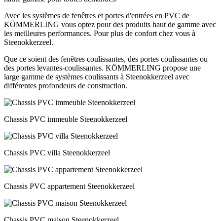
Avec les systèmes de fenêtres et portes d'entrées en PVC de
KÖMMERLING vous optez pour des produits haut de gamme avec
les meilleures performances. Pour plus de confort chez vous à
Steenokkerzeel.
Que ce soient des fenêtres coulissantes, des portes coulissantes ou
des portes levantes-coulissantes. KÖMMERLING propose une
large gamme de systèmes coulissants à Steenokkerzeel avec
différentes profondeurs de construction.
Chassis PVC immeuble Steenokkerzeel
Chassis PVC villa Steenokkerzeel
Chassis PVC appartement Steenokkerzeel
Chassis PVC maison Steenokkerzeel