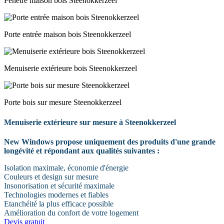
Fenêtre maison bois Steenokkerzeel
Porte entrée maison bois Steenokkerzeel
Menuiserie extérieure bois Steenokkerzeel
Porte bois sur mesure Steenokkerzeel
Menuiserie extérieure sur mesure à Steenokkerzeel
New Windows propose uniquement des produits d'une grande
longévité et répondant aux qualités suivantes :
Isolation maximale, économie d'énergie
Couleurs et design sur mesure
Insonorisation et sécurité maximale
Technologies modernes et fiables
Etanchéité la plus efficace possible
Amélioration du confort de votre logement
Devis gratuit