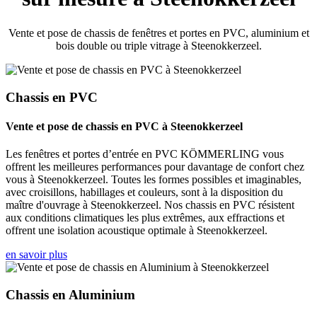
Vente et pose de chassis de fenêtres et portes en PVC, aluminium et
bois double ou triple vitrage à Steenokkerzeel.
Chassis en PVC
Vente et pose de chassis en PVC à Steenokkerzeel
Les fenêtres et portes d’entrée en PVC KÖMMERLING vous
offrent les meilleures performances pour davantage de confort chez
vous à Steenokkerzeel. Toutes les formes possibles et imaginables,
avec croisillons, habillages et couleurs, sont à la disposition du
maître d'ouvrage à Steenokkerzeel. Nos chassis en PVC résistent
aux conditions climatiques les plus extrêmes, aux effractions et
offrent une isolation acoustique optimale à Steenokkerzeel.
en savoir plus
Chassis en Aluminium