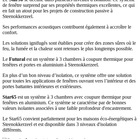
de fenêtre surprend par ses propriétés thermiques excellentes, ce qui
en fait un atout pour les projets de construction passive à
Steenokkerzeel.
Ses performances acoustiques contribuent également à accroître le
confort.
Les solutions ignifugés sont établies pour créer des zones sûres où le
feu, la fumée et la chaleur sont retenues le plus longtemps possible.
Le
Futural
est un système à 3 chambres à coupure thermique pour
fenêtres et portes en aluminium à Steenokkerzeel.
En plus d’un bon niveau d’isolation, ce système offre une solution
pour toutes les applications de fenêtres ouvrant vers l’intérieur et des
portes battantes intérieures et extérieures.
Star65
est un système à 3 chambres avec coupure thermique pour
fenêtres en aluminium. Ce système se caractérise par de bonnes
valeurs isolantes associées à une faible profondeur d'encastrement.
Le Star65 convient parfaitement pour les maisons éco-énergétiques à
Steenokkerzeel et est disponible dans 3 niveaux d'isolation
différents.