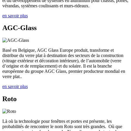
et du développement de systèmes en aluminium pour châssis, portes,
vérandas, systèmes coulissants et murs-rideaux.
en savoir plus
AGC-Glass
Basé en Belgique, AGC Glass Europe produit, transforme et
distribue du verre plat à destination des secteurs de la construction
(vitrage extérieur et décoration intérieure), de l’automobile (verre
d’origine et de remplacement) et du solaire. Il est la branche
européenne du groupe AGC Glass, premier producteur mondial en
verre plat..
en savoir plus
Roto
Là où la technologie pour fenêtres et portes est présente, les
probabilités de rencontrer le nom Roto sont très grandes. Où que