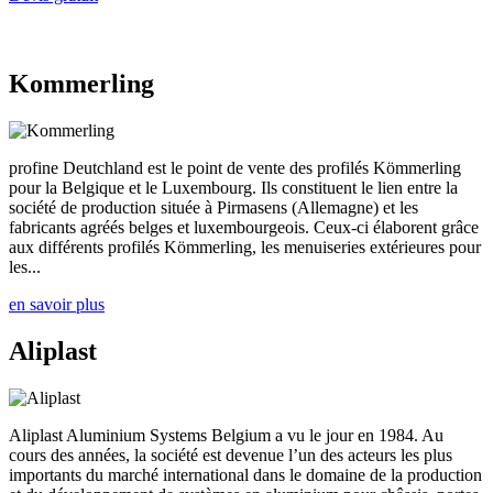
0485 345 158
Kommerling
profine Deutchland est le point de vente des profilés Kömmerling
pour la Belgique et le Luxembourg. Ils constituent le lien entre la
société de production située à Pirmasens (Allemagne) et les
fabricants agréés belges et luxembourgeois. Ceux-ci élaborent grâce
aux différents profilés Kömmerling, les menuiseries extérieures pour
les...
en savoir plus
Aliplast
Aliplast Aluminium Systems Belgium a vu le jour en 1984. Au
cours des années, la société est devenue l’un des acteurs les plus
importants du marché international dans le domaine de la production