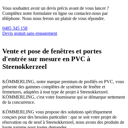
Vous souhaitez avoir un devis précis avant de vous lancer ?
Complétez notre formulaire en ligne ou contactez-nous par
téléphone. Nous nous ferons un plaisir de vous répondre.
0485 345 158
Devis gratuit sans engagement
Vente et pose de fenêtres et portes
d'entrée sur mesure en PVC à
Steenokkerzeel
KÖMMERLING, notre marque premium de profilés en PVC, vous
présente des gammes complètes de systèmes de fenêtre et
fermetures, adaptées à tout type de projet à Steenokkerzeel.
KÖMMERLING, c'est votre fournisseur qui se démarque nettement
de la concurrence.
KÖMMERLING vous propose des solutions spécifiquement
conçues pour des besoins particulier : que se soit votre projet de
rénovation ou de neuf à Steenokkerzeel, nous avons des produits de
haute gamme pour toutes demandes.