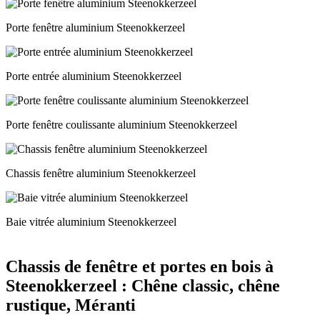
Porte fenêtre aluminium Steenokkerzeel
Porte entrée aluminium Steenokkerzeel
Porte fenêtre coulissante aluminium Steenokkerzeel
Chassis fenêtre aluminium Steenokkerzeel
Baie vitrée aluminium Steenokkerzeel
Chassis de fenêtre et portes en bois à
Steenokkerzeel : Chêne classic, chêne
rustique, Méranti