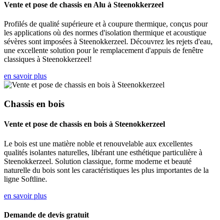
Vente et pose de chassis en Alu à Steenokkerzeel
Profilés de qualité supérieure et à coupure thermique, conçus pour
les applications où des normes d'isolation thermique et acoustique
sévères sont imposées à Steenokkerzeel. Découvrez les rejets d'eau,
une excellente solution pour le remplacement d'appuis de fenêtre
classiques à Steenokkerzeel!
en savoir plus
Chassis en bois
Vente et pose de chassis en bois à Steenokkerzeel
Le bois est une matière noble et renouvelable aux excellentes
qualités isolantes naturelles, libérant une esthétique particulière à
Steenokkerzeel. Solution classique, forme moderne et beauté
naturelle du bois sont les caractéristiques les plus importantes de la
ligne Softline.
en savoir plus
Demande de devis gratuit