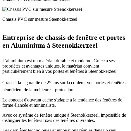
Chassis PVC sur mesure Steenokkerzeel
Entreprise de chassis de fenêtre et portes
en Aluminium à Steenokkerzeel
L'aluminium est un matériau durable et moderne. Grâce à ses
propriétés et avantages uniques, le matériau convient
particulièrement bien à vos portes et fenêtres à Steenokkerzeel.
Grâce à laﾠgarantie de 25 ans sur la couleur, vos portes et fenêtres
bénéficient de la meilleureﾠprotection.
Le concept d'ouvrant caché s'adapte à la tendance des fenêtres de
forme élancée et minimaliste.
Avec ce système de fenêtre unique à Steenokkerzeel, impossible de
distinguer les fenêtres fixes des fenêtres ouvrantes.
Les dernières technologies et innovations réunies dans un seul