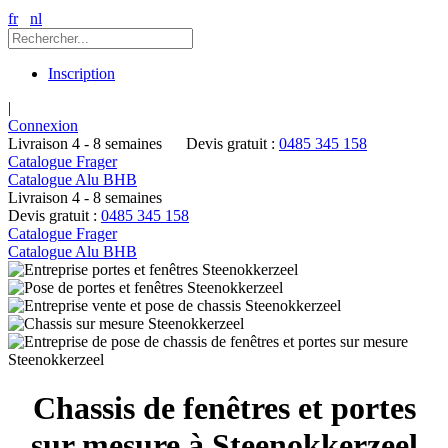
fr
nl
Inscription
|
Connexion
Livraison 4 - 8 semaines
Devis gratuit :
0485 345 158
Catalogue Frager
Catalogue Alu BHB
Livraison 4 - 8 semaines
Devis gratuit :
0485 345 158
Catalogue Frager
Catalogue Alu BHB
Chassis de fenêtres et portes
sur mesure à Steenokkerzeel