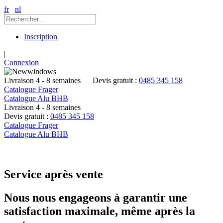
fr
nl
Inscription
|
Connexion
Livraison 4 - 8 semaines
Devis gratuit :
0485 345 158
Catalogue Frager
Catalogue Alu BHB
Livraison 4 - 8 semaines
Devis gratuit :
0485 345 158
Catalogue Frager
Catalogue Alu BHB
0485 345 158
Service après vente
Nous nous engageons à garantir une
satisfaction maximale, même après la