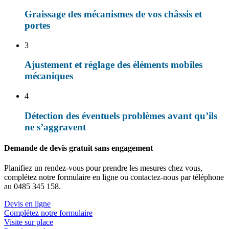
Graissage des mécanismes de vos châssis et
portes
3
Ajustement et réglage des éléments mobiles
mécaniques
4
Détection des éventuels problèmes avant qu’ils
ne s’aggravent
Demande de devis gratuit sans engagement
Planifiez un rendez-vous pour prendre les mesures chez vous,
complétez notre formulaire en ligne ou contactez-nous par téléphone
au 0485 345 158.
Devis en ligne
Complétez notre formulaire
Visite sur place