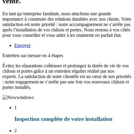
vente.
En tant qu’entreprise familiale, nous attachons une grande
importance à construire des relations durables avec nos clients. Votre
satisfaction est notre priorité : notre accompagnement ne s’arrête pas
après l’installation de vos châssis et portes. Nous restons à vos côtés
pour vous conseiller et vous aider à les maintenir en parfait état.
Envoyer
Entretien sur mesure en 4 étapes
Évitez les réparations coûteuses et prolongez la durée de vie de vos
châssis et portes grâce à un entretien régulier réalisé par nos
experts. La satisfaction de notre clientèle est au cœur de nos priorités
: notre engagement ne s’arrête pas une fois vos nouveaux châssis et
portes installés.
1
Inspection complète de votre installation
2