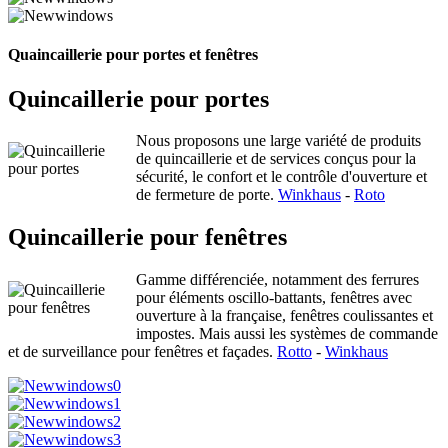
Quaincaillerie pour portes et fenêtres
Quincaillerie pour portes
Nous proposons une large variété de produits
de quincaillerie et de services conçus pour la
sécurité, le confort et le contrôle d'ouverture et
de fermeture de porte.
Winkhaus
-
Roto
Quincaillerie pour fenêtres
Gamme différenciée, notamment des ferrures
pour éléments oscillo-battants, fenêtres avec
ouverture à la française, fenêtres coulissantes et
impostes. Mais aussi les systèmes de commande
et de surveillance pour fenêtres et façades.
Rotto
-
Winkhaus